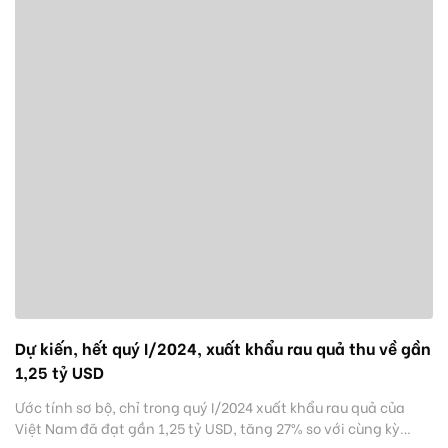
Dự kiến, hết quý I/2024, xuất khẩu rau quả thu về gần
1,25 tỷ USD
Ước tính sơ bộ, chỉ trong quý I/2024 xuất khẩu rau quả của
Việt Nam đã đạt gần 1,25 tỷ USD, tăng 27% so với cùng kỳ