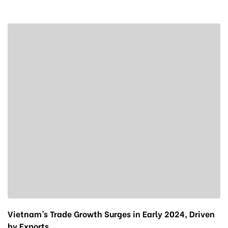
Vietnam’s Trade Growth Surges in Early 2024, Driven
by Exports