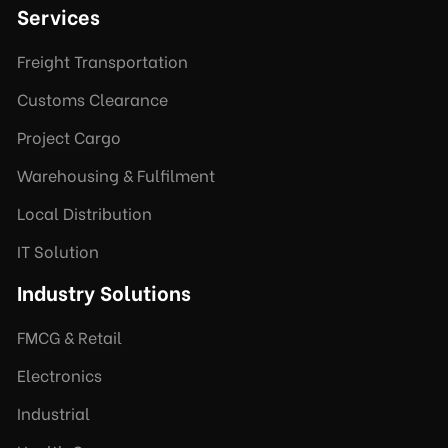
Services
Freight Transportation
Customs Clearance
Project Cargo
Warehousing & Fulfilment
Local Distribution
IT Solution
Industry Solutions
FMCG & Retail
Electronics
Industrial