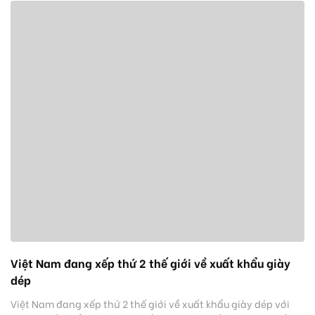
Việt Nam đang xếp thứ 2 thế giới về xuất khẩu giày
dép
Việt Nam đang xếp thứ 2 thế giới về xuất khẩu giày dép với