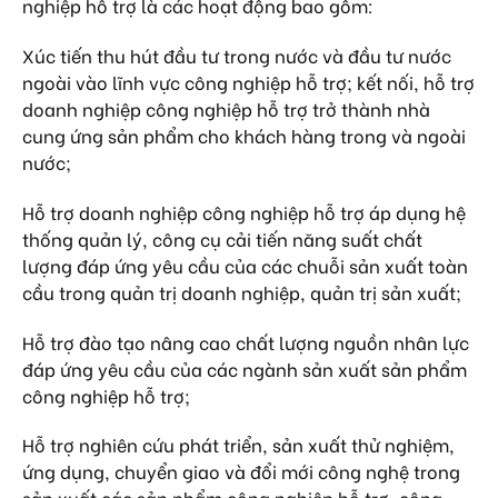
nghiệp hỗ trợ là các hoạt động bao gồm:
Xúc tiến thu hút đầu tư trong nước và đầu tư nước
ngoài vào lĩnh vực công nghiệp hỗ trợ; kết nối, hỗ trợ
doanh nghiệp công nghiệp hỗ trợ trở thành nhà
cung ứng sản phẩm cho khách hàng trong và ngoài
nước;
Hỗ trợ doanh nghiệp công nghiệp hỗ trợ áp dụng hệ
thống quản lý, công cụ cải tiến năng suất chất
lượng đáp ứng yêu cầu của các chuỗi sản xuất toàn
cầu trong quản trị doanh nghiệp, quản trị sản xuất;
Hỗ trợ đào tạo nâng cao chất lượng nguồn nhân lực
đáp ứng yêu cầu của các ngành sản xuất sản phẩm
công nghiệp hỗ trợ;
Hỗ trợ nghiên cứu phát triển, sản xuất thử nghiệm,
ứng dụng, chuyển giao và đổi mới công nghệ trong
sản xuất các sản phẩm công nghiệp hỗ trợ, công