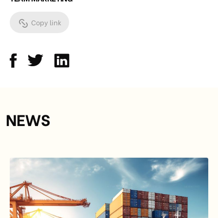
Copy link
NEWS