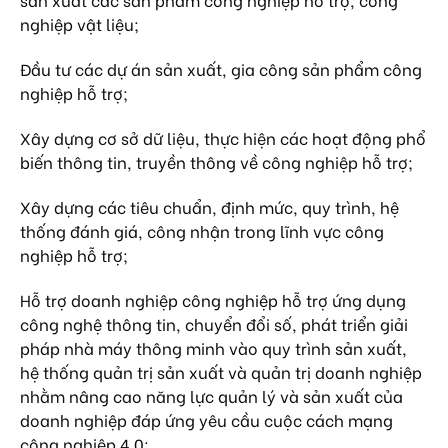
nghiệp vật liệu;
Đầu tư các dự án sản xuất, gia công sản phẩm công
nghiệp hỗ trợ;
Xây dựng cơ sở dữ liệu, thực hiện các hoạt động phổ
biến thông tin, truyền thông về công nghiệp hỗ trợ;
Xây dựng các tiêu chuẩn, định mức, quy trình, hệ
thống đánh giá, công nhận trong lĩnh vực công
nghiệp hỗ trợ;
Hỗ trợ doanh nghiệp công nghiệp hỗ trợ ứng dụng
công nghệ thông tin, chuyển đổi số, phát triển giải
pháp nhà máy thông minh vào quy trình sản xuất,
hệ thống quản trị sản xuất và quản trị doanh nghiệp
nhằm nâng cao năng lực quản lý và sản xuất của
doanh nghiệp đáp ứng yêu cầu cuộc cách mạng
công nghiệp 4.0;