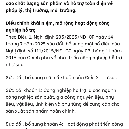
cao chất lượng sản phẩm và hỗ trợ toàn diện về
pháp lý, thị trường, môi trường.
Điều chỉnh khái niệm, mở rộng hoạt động công
nghiệp hỗ trợ
Theo Điều 1, Nghị định 205/2025/NĐ-CP ngày 14
tháng 7 năm 2025 sửa đổi, bổ sung một số điều của
Nghị định số 111/2015/NĐ-CP ngày 03 tháng 11 năm
2015 của Chính phủ về phát triển công nghiệp hỗ trợ
như sau:
Sửa đổi, bổ sung một số khoản của Điều 3 như sau:
Sửa đổi khoản 1: Công nghiệp hỗ trợ là các ngành
công nghiệp sản xuất, gia công nguyên liệu, phụ
liệu, vật liệu, linh kiện và phụ tùng để cung cấp cho
sản xuất sản phẩm hoàn chỉnh.
Sửa đổi, bổ sung khoản 4: Hoạt động phát triển công