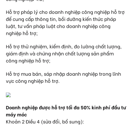
Hỗ trợ pháp lý cho doanh nghiệp công nghiệp hỗ trợ
để cung cấp thông tin, bồi dưỡng kiến thức pháp
luật, tư vấn pháp luật cho doanh nghiệp công
nghiệp hỗ trợ;
Hỗ trợ thử nghiệm, kiểm định, đo lường chất lượng,
giám định và chứng nhận chất lượng sản phẩm
công nghiệp hỗ trợ;
Hỗ trợ mua bán, sáp nhập doanh nghiệp trong lĩnh
vực công nghiệp hỗ trợ.
Doanh nghiệp được hỗ trợ tối đa 50% kinh phí đầu tư
máy móc
Khoản 2 Điều 4 (sửa đổi, bổ sung):