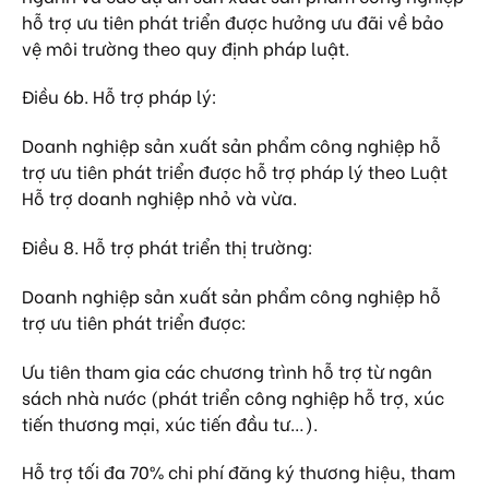
hỗ trợ ưu tiên phát triển được hưởng ưu đãi về bảo
vệ môi trường theo quy định pháp luật.
Điều 6b. Hỗ trợ pháp lý:
Doanh nghiệp sản xuất sản phẩm công nghiệp hỗ
trợ ưu tiên phát triển được hỗ trợ pháp lý theo Luật
Hỗ trợ doanh nghiệp nhỏ và vừa.
Điều 8. Hỗ trợ phát triển thị trường:
Doanh nghiệp sản xuất sản phẩm công nghiệp hỗ
trợ ưu tiên phát triển được:
Ưu tiên tham gia các chương trình hỗ trợ từ ngân
sách nhà nước (phát triển công nghiệp hỗ trợ, xúc
tiến thương mại, xúc tiến đầu tư…).
Hỗ trợ tối đa 70% chi phí đăng ký thương hiệu, tham