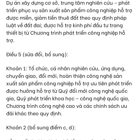
Dự án xây dựng cơ sở, trung tâm nghiên cứu – phát
triển phục vụ sản xuất sản phẩm công nghiệp hỗ trợ
được miễn, giảm tiền thuê đất theo quy định pháp
luật về đất đai; được hỗ trợ kinh phí đầu tư trang
thiết bị từ Chương trình phát triển công nghiệp hỗ
trợ.
Điều 5 (sửa đổi, bổ sung):
Khoản 1: Tổ chức, cá nhân nghiên cứu, ứng dụng,
chuyển giao, đổi mới, hoàn thiện công nghệ sản
xuất sản phẩm công nghiệp hỗ trợ ưu tiên phát triển
được hưởng hỗ trợ từ Quỹ đổi mới công nghệ quốc
gia, Quỹ phát triển khoa học – công nghệ quốc gia,
Chương trình công nghệ cao và các chính sách ưu
đãi khác theo quy định.
Khoản 2 (bổ sung điểm c, d):