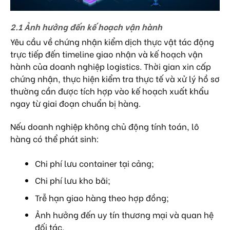
2.1 Ảnh hưởng đến kế hoạch vận hành
Yêu cầu về chứng nhận kiểm dịch thực vật tác động
trực tiếp đến timeline giao nhận và kế hoạch vận
hành của doanh nghiệp logistics. Thời gian xin cấp
chứng nhận, thực hiện kiểm tra thực tế và xử lý hồ sơ
thường cần được tích hợp vào kế hoạch xuất khẩu
ngay từ giai đoạn chuẩn bị hàng.
Nếu doanh nghiệp không chủ động tính toán, lô
hàng có thể phát sinh:
Chi phí lưu container tại cảng;
Chi phí lưu kho bãi;
Trễ hạn giao hàng theo hợp đồng;
Ảnh hưởng đến uy tín thương mại và quan hệ
đối tác.