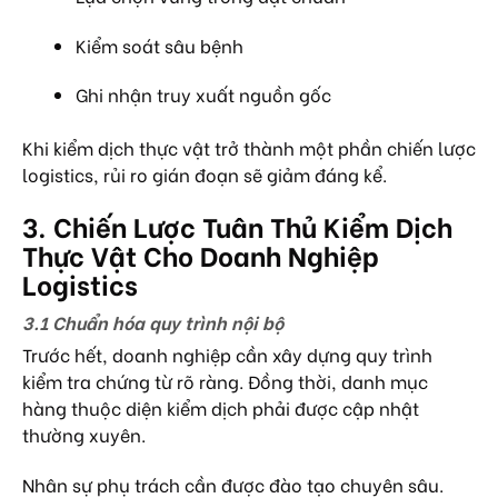
Kiểm soát sâu bệnh
Ghi nhận truy xuất nguồn gốc
Khi kiểm dịch thực vật trở thành một phần chiến lược
logistics, rủi ro gián đoạn sẽ giảm đáng kể.
3. Chiến Lược Tuân Thủ Kiểm Dịch
Thực Vật Cho Doanh Nghiệp
Logistics
3.1 Chuẩn hóa quy trình nội bộ
Trước hết, doanh nghiệp cần xây dựng quy trình
kiểm tra chứng từ rõ ràng. Đồng thời, danh mục
hàng thuộc diện kiểm dịch phải được cập nhật
thường xuyên.
Nhân sự phụ trách cần được đào tạo chuyên sâu.