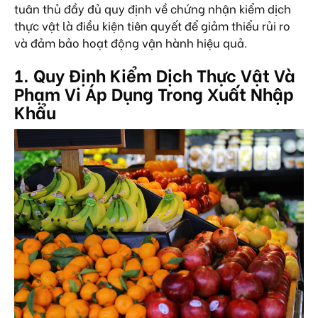
tuân thủ đầy đủ quy định về chứng nhận kiểm dịch
thực vật là điều kiện tiên quyết để giảm thiểu rủi ro
và đảm bảo hoạt động vận hành hiệu quả.
1. Quy Định Kiểm Dịch Thực Vật Và
Phạm Vi Áp Dụng Trong Xuất Nhập
Khẩu