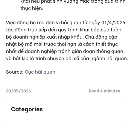
khai nếu phát sinh vướng mắc trong quá trình
thực hiện.
Việc đồng bộ mã đơn vị hải quan từ ngày 01/4/2026
tác động trực tiếp đến quy trình khai báo của toàn
bộ doanh nghiệp xuất nhập khẩu. Chủ động cập
nhật bộ mã mới trước thời hạn là cách thiết thực
nhất để doanh nghiệp tránh gián đoạn thông quan
và bắt kịp lộ trình chuyển đổi số của ngành hải quan.
Source:
Cục hải quan
20/05/2026
Read 4 minutes
Categories