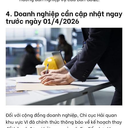
4. Doanh nghiệp cần cập nhật ngay
trước ngày 01/4/2026
Đối với cộng đồng doanh nghiệp, Chi cục Hải quan
khu vực VI đã chính thức thông báo về kế hoạch thay