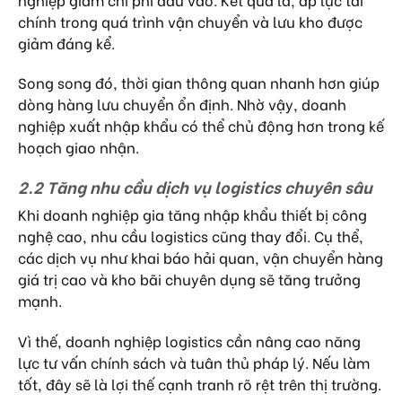
chính trong quá trình vận chuyển và lưu kho được
giảm đáng kể.
Song song đó, thời gian thông quan nhanh hơn giúp
dòng hàng lưu chuyển ổn định. Nhờ vậy, doanh
nghiệp xuất nhập khẩu có thể chủ động hơn trong kế
hoạch giao nhận.
2.2 Tăng nhu cầu dịch vụ logistics chuyên sâu
Khi doanh nghiệp gia tăng nhập khẩu thiết bị công
nghệ cao, nhu cầu logistics cũng thay đổi. Cụ thể,
các dịch vụ như khai báo hải quan, vận chuyển hàng
giá trị cao và kho bãi chuyên dụng sẽ tăng trưởng
mạnh.
Vì thế, doanh nghiệp logistics cần nâng cao năng
lực tư vấn chính sách và tuân thủ pháp lý. Nếu làm
tốt, đây sẽ là lợi thế cạnh tranh rõ rệt trên thị trường.