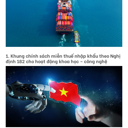
1. Khung chính sách miễn thuế nhập khẩu theo Nghị
định 182 cho hoạt động khoa học – công nghệ