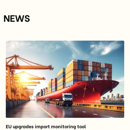
NEWS
EU upgrades import monitoring tool