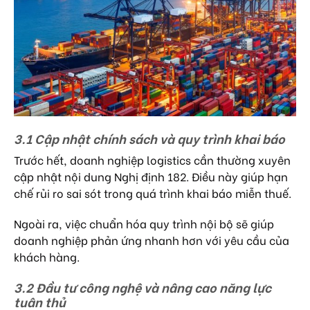
3.1 Cập nhật chính sách và quy trình khai báo
Trước hết, doanh nghiệp logistics cần thường xuyên
cập nhật nội dung Nghị định 182. Điều này giúp hạn
chế rủi ro sai sót trong quá trình khai báo miễn thuế.
Ngoài ra, việc chuẩn hóa quy trình nội bộ sẽ giúp
doanh nghiệp phản ứng nhanh hơn với yêu cầu của
khách hàng.
3.2 Đầu tư công nghệ và nâng cao năng lực
tuân thủ