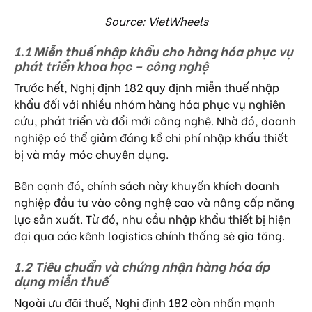
Source: VietWheels
1.1 Miễn thuế nhập khẩu cho hàng hóa phục vụ
phát triển khoa học – công nghệ
Trước hết, Nghị định 182 quy định miễn thuế nhập
khẩu đối với nhiều nhóm hàng hóa phục vụ nghiên
cứu, phát triển và đổi mới công nghệ. Nhờ đó, doanh
nghiệp có thể giảm đáng kể chi phí nhập khẩu thiết
bị và máy móc chuyên dụng.
Bên cạnh đó, chính sách này khuyến khích doanh
nghiệp đầu tư vào công nghệ cao và nâng cấp năng
lực sản xuất. Từ đó, nhu cầu nhập khẩu thiết bị hiện
đại qua các kênh logistics chính thống sẽ gia tăng.
1.2 Tiêu chuẩn và chứng nhận hàng hóa áp
dụng miễn thuế
Ngoài ưu đãi thuế, Nghị định 182 còn nhấn mạnh