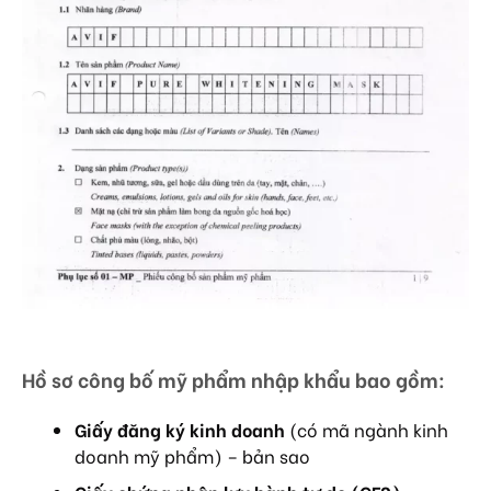
Hồ sơ công bố mỹ phẩm nhập khẩu bao gồm:
Giấy đăng ký kinh doanh
(có mã ngành kinh
doanh mỹ phẩm) – bản sao