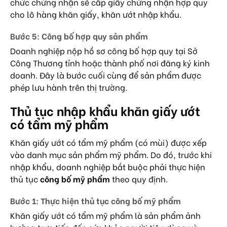
chức chứng nhận sẽ cấp giấy chứng nhận hợp quy
cho lô hàng khăn giấy, khăn ướt nhập khẩu.
Bước 5: Công bố hợp quy sản phẩm
Doanh nghiệp nộp hồ sơ công bố hợp quy tại Sở
Công Thương tỉnh hoặc thành phố nơi đăng ký kinh
doanh. Đây là bước cuối cùng để sản phẩm được
phép lưu hành trên thị trường.
Thủ tục nhập khẩu khăn giấy ướt
có tẩm mỹ phẩm
Khăn giấy ướt có tẩm mỹ phẩm (có mùi) được xếp
vào danh mục sản phẩm mỹ phẩm. Do đó, trước khi
nhập khẩu, doanh nghiệp bắt buộc phải thực hiện
thủ tục
công bố mỹ phẩm
theo quy định.
Bước 1: Thực hiện thủ tục công bố mỹ phẩm
Khăn giấy ướt có tẩm mỹ phẩm là sản phẩm ảnh