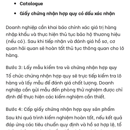
Catalogue
Giấy chứng nhận hợp quy có dấu xác nhận
Doanh nghiệp cần khai báo chính xác giá trị hàng
nhập khẩu và thực hiện thủ tục bảo hộ thương hiệu
(nếu có). Sau khi tiếp nhận và đánh giá hồ sơ, cơ
quan hải quan sẽ hoàn tất thủ tục thông quan cho lô
hàng.
Bước 3: Lấy mẫu kiểm tra và chứng nhận hợp quy
Tổ chức chứng nhận hợp quy sẽ trực tiếp kiểm tra lô
hàng và lấy mẫu để đánh giá chất lượng. Doanh
nghiệp cần gửi mẫu đến phòng thử nghiệm được chỉ
định để thực hiện các kiểm nghiệm cần thiết.
Bước 4: Cấp giấy chứng nhận hợp quy sản phẩm
Sau khi quá trình kiểm nghiệm hoàn tất, nếu kết quả
đáp ứng các tiêu chuẩn quy định và hồ sơ hợp lệ, tổ