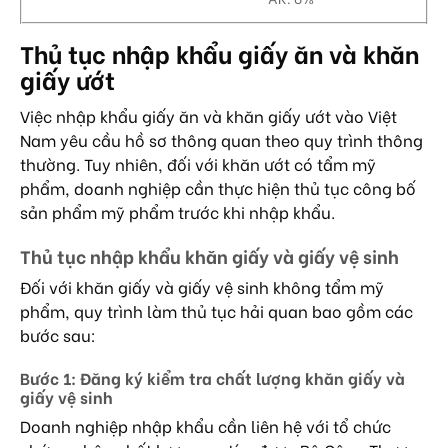
Thủ tục nhập khẩu giấy ăn và khăn
giấy ướt
Việc nhập khẩu giấy ăn và khăn giấy ướt vào Việt
Nam yêu cầu hồ sơ thông quan theo quy trình thông
thường. Tuy nhiên, đối với khăn ướt có tẩm mỹ
phẩm, doanh nghiệp cần thực hiện thủ tục công bố
sản phẩm mỹ phẩm trước khi nhập khẩu.
Thủ tục nhập khẩu khăn giấy và giấy vệ sinh
Đối với khăn giấy và giấy vệ sinh không tẩm mỹ
phẩm, quy trình làm thủ tục hải quan bao gồm các
bước sau:
Bước 1: Đăng ký kiểm tra chất lượng khăn giấy và
giấy vệ sinh
Doanh nghiệp nhập khẩu cần liên hệ với tổ chức