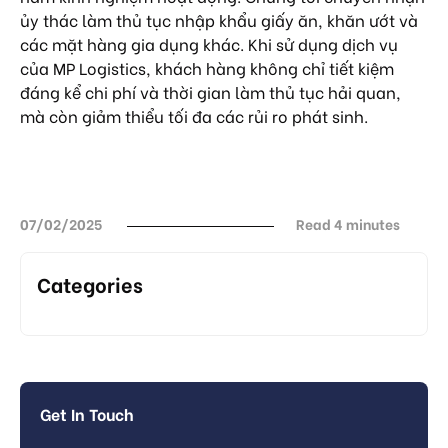
ủy thác làm thủ tục nhập khẩu giấy ăn, khăn ướt và
các mặt hàng gia dụng khác. Khi sử dụng dịch vụ
của MP Logistics, khách hàng không chỉ tiết kiệm
đáng kể chi phí và thời gian làm thủ tục hải quan,
mà còn giảm thiểu tối đa các rủi ro phát sinh.
07/02/2025
Read 4 minutes
Categories
Get In Touch