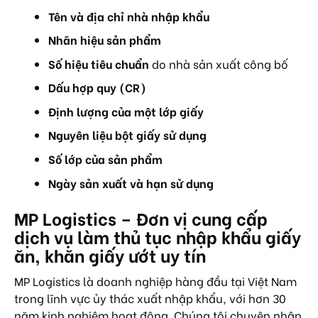
Tên và địa chỉ nhà nhập khẩu
Nhãn hiệu sản phẩm
Số hiệu tiêu chuẩn
do nhà sản xuất công bố
Dấu hợp quy (CR)
Định lượng của một lớp giấy
Nguyên liệu bột giấy sử dụng
Số lớp của sản phẩm
Ngày sản xuất và hạn sử dụng
MP Logistics – Đơn vị cung cấp
dịch vụ làm thủ tục nhập khẩu giấy
ăn, khăn giấy ướt uy tín
MP Logistics là doanh nghiệp hàng đầu tại Việt Nam
trong lĩnh vực ủy thác xuất nhập khẩu, với hơn 30
năm kinh nghiệm hoạt động. Chúng tôi chuyên nhận