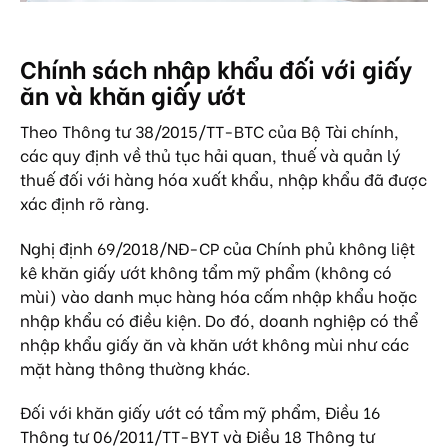
Chính sách nhập khẩu đối với giấy
ăn và khăn giấy ướt
Theo Thông tư 38/2015/TT-BTC của Bộ Tài chính,
các quy định về thủ tục hải quan, thuế và quản lý
thuế đối với hàng hóa xuất khẩu, nhập khẩu đã được
xác định rõ ràng.
Nghị định 69/2018/NĐ-CP của Chính phủ không liệt
kê khăn giấy ướt không tẩm mỹ phẩm (không có
mùi) vào danh mục hàng hóa cấm nhập khẩu hoặc
nhập khẩu có điều kiện. Do đó, doanh nghiệp có thể
nhập khẩu giấy ăn và khăn ướt không mùi như các
mặt hàng thông thường khác.
Đối với khăn giấy ướt có tẩm mỹ phẩm, Điều 16
Thông tư 06/2011/TT-BYT và Điều 18 Thông tư