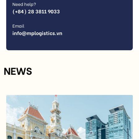
Need help?
(+84) 28 3811 9033
Email
info@mplogistics.vn
NEWS