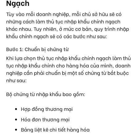
Ngạch
Tùy vào mỗi doanh nghiệp, mỗi chủ sở hữu sẽ có
những cách làm thủ tục nhập khẩu chính ngạch
khác nhau. Tuy nhiên, ở mức cơ bản, quy trình nhập
khẩu chính ngạch sẽ có các bước như sau:
Bước 1: Chuẩn bị chứng từ
Khi lựa chọn thủ tục nhập khẩu chính ngạch làm thủ
tục nhập khẩu chính cho hàng hóa của mình, doanh
nghiệp cần phải chuẩn bị một số chứng từ bắt buộc
như sau:
Bộ chứng từ nhập khẩu bao gồm:
Hợp đồng thương mại
Hóa đơn thương mại
Bảng liệt kê chi tiết hàng hóa