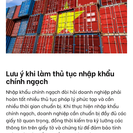
Lưu ý khi làm thủ tục nhập khẩu
chính ngạch
Nhập khẩu chính ngạch đòi hỏi doanh nghiệp phải
hoàn tất nhiều thủ tục pháp lý phức tạp và cần
nhiều thời gian chuẩn bị. Khi thực hiện nhập khẩu
chính ngạch, doanh nghiệp cần chuẩn bị đầy đủ các
giấy tờ quan trọng, đồng thời kiểm tra kỹ lưỡng các
thông tin trên giấy tờ và chứng từ để đảm bảo tính