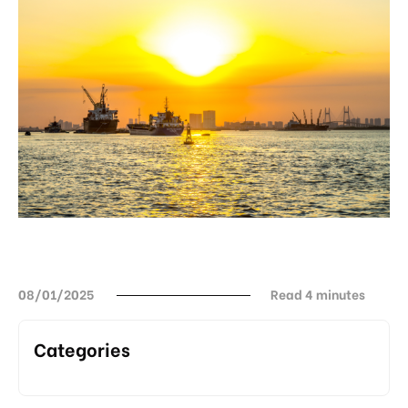
08/01/2025
Read 4 minutes
Categories