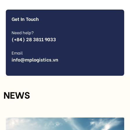
Get In Touch
Need help?
(+84) 28 3811 9033
Email
info@mplogistics.vn
NEWS