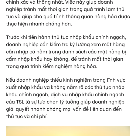
chính xác và thống nhất. Việc này giúp doanh
nghiệp tránh mất thời gian trong quá trình làm thủ
tục và giúp cho quá trình thông quan hàng hóa được
thực hiện nhanh chóng hơn.
Trước khi tiến hành thủ tục nhập khẩu chính ngạch,
doanh nghiệp cần kiểm tra kỹ lưỡng xem mặt hàng
cần nhập có nằm trong danh sách các mặt hàng bị
cấm nhập khẩu hay không, để tránh mất thời gian
trong quá trình kiểm nghiệm hàng hóa.
Nếu doanh nghiệp thiếu kinh nghiệm trong lĩnh vực
xuất nhập khẩu và không nắm rõ các thủ tục nhập
khẩu chính ngạch, dịch vụ nhập khẩu chính ngạch
của TSL là sự lựa chọn lý tưởng giúp doanh nghiệp
giải quyết nhanh chóng mọi vấn đề liên quan đến
thủ tục và chi phí.