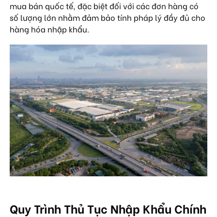
mua bán quốc tế, đặc biệt đối với các đơn hàng có
số lượng lớn nhằm đảm bảo tính pháp lý đầy đủ cho
hàng hóa nhập khẩu.
Quy Trình Thủ Tục Nhập Khẩu Chính