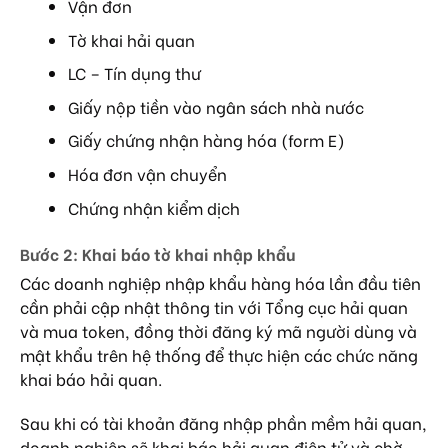
Vận đơn
Tờ khai hải quan
LC – Tín dụng thư
Giấy nộp tiền vào ngân sách nhà nước
Giấy chứng nhận hàng hóa (form E)
Hóa đơn vận chuyển
Chứng nhận kiểm dịch
Bước 2: Khai báo tờ khai nhập khẩu
Các doanh nghiệp nhập khẩu hàng hóa lần đầu tiên
cần phải cập nhật thông tin với Tổng cục hải quan
và mua token, đồng thời đăng ký mã người dùng và
mật khẩu trên hệ thống để thực hiện các chức năng
khai báo hải quan.
Sau khi có tài khoản đăng nhập phần mềm hải quan,
doanh nghiệp sẽ khai báo hải quan điện tử và chờ