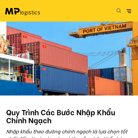
Skip
to
content
Quy Trình Các Bước Nhập Khẩu
Chính Ngạch
Nhập khẩu theo đường chính ngạch là lựa chọn tốt