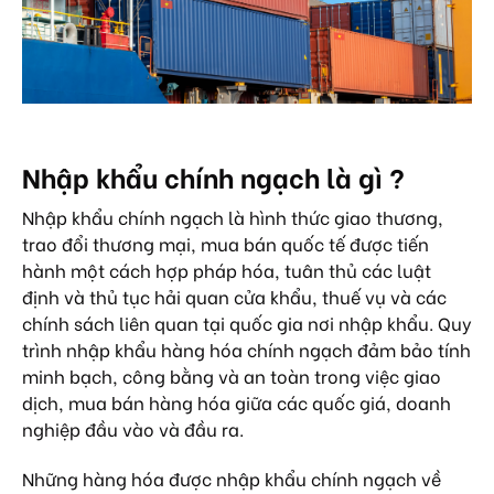
Nhập khẩu chính ngạch là gì ?
Nhập khẩu chính ngạch là hình thức giao thương,
trao đổi thương mại, mua bán quốc tế được tiến
hành một cách hợp pháp hóa, tuân thủ các luật
định và thủ tục hải quan cửa khẩu, thuế vụ và các
chính sách liên quan tại quốc gia nơi nhập khẩu. Quy
trình nhập khẩu hàng hóa chính ngạch đảm bảo tính
minh bạch, công bằng và an toàn trong việc giao
dịch, mua bán hàng hóa giữa các quốc giá, doanh
nghiệp đầu vào và đầu ra.
Những hàng hóa được nhập khẩu chính ngạch về