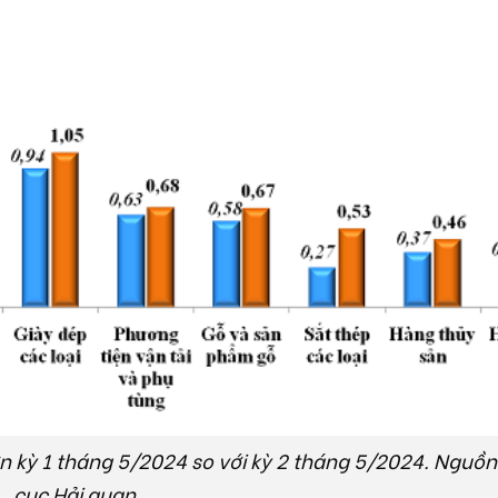
n kỳ 1 tháng 5/2024 so với kỳ 2 tháng 5/2024. Nguồn
cục Hải quan.