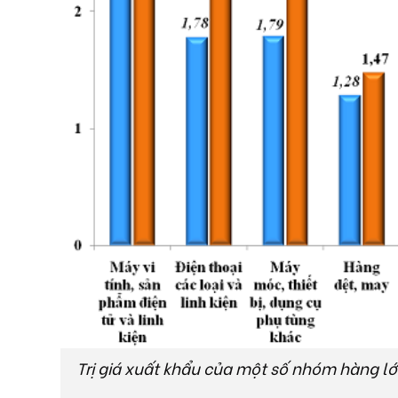
Trị giá xuất khẩu của một số nhóm hàng lớ