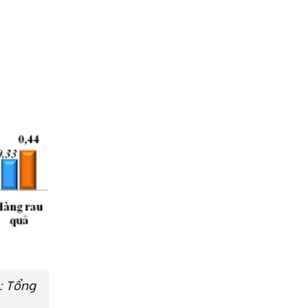
: Tổng